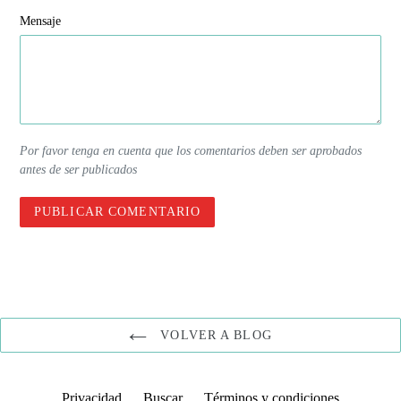
Mensaje
Por favor tenga en cuenta que los comentarios deben ser aprobados
antes de ser publicados
VOLVER A BLOG
Privacidad
Buscar
Términos y condiciones