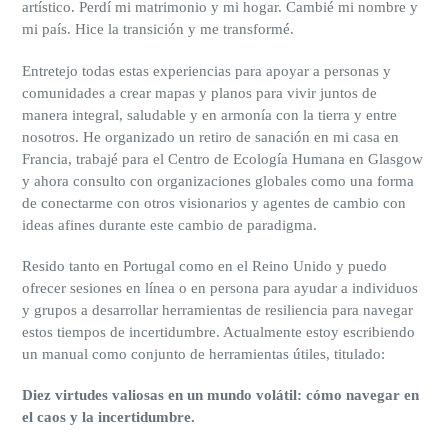
artístico. Perdí mi matrimonio y mi hogar. Cambié mi nombre y
mi país. Hice la transición y me transformé.
Entretejo todas estas experiencias para apoyar a personas y
comunidades a crear mapas y planos para vivir juntos de
manera integral, saludable y en armonía con la tierra y entre
nosotros. He organizado un retiro de sanación en mi casa en
Francia, trabajé para el Centro de Ecología Humana en Glasgow
y ahora consulto con organizaciones globales como una forma
de conectarme con otros visionarios y agentes de cambio con
ideas afines durante este cambio de paradigma.
Resido tanto en Portugal como en el Reino Unido y puedo
ofrecer sesiones en línea o en persona para ayudar a individuos
y grupos a desarrollar herramientas de resiliencia para navegar
estos tiempos de incertidumbre. Actualmente estoy escribiendo
un manual como conjunto de herramientas útiles, titulado:
Diez virtudes valiosas en un mundo volátil: cómo navegar en
el caos y la incertidumbre.