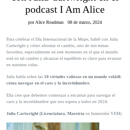
podcast I Am Alice
por Alice Readman
08 de marzo, 2024
Para celebrar el Día Internacional de la Mujer, hablé con Julia
Cartwright y cómo afrontar el cambio, uno de mis temas
favoritos, especialmente en este momento en el que el mundo
está en tal cambio y alcanzar el equilibrio es clave para avanzar
en nuestras vidas.
Julia habla sobre las
10 virtudes valiosas en un mundo volátil:
cómo navegar en el caos y la incertidumbre.
Ella cree que debemos comenzar a encarnar para navegar el
caos y la incertidumbre que nos espera a todos en 2024.
Julia Cartwright (Licenciatura, Maestría
en Inmersión VEM)