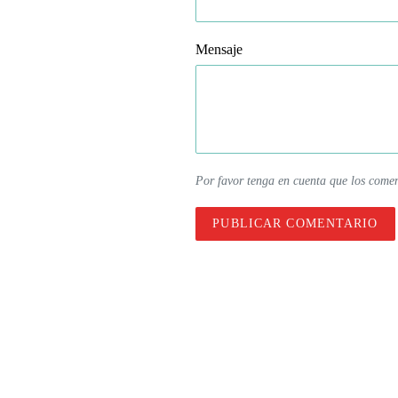
Mensaje
Por favor tenga en cuenta que los comen