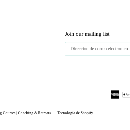
Join our mailing list
ing Courses | Coaching & Retreats
Tecnología de Shopify