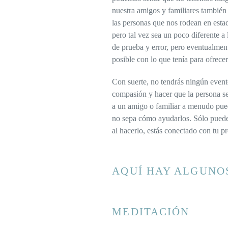
nuestra amigos y familiares también
las personas que nos rodean en esta
pero tal vez sea un poco diferente a
de prueba y error, pero eventualmen
posible con lo que tenía para ofrece
Con suerte, no tendrás ningún evento
compasión y hacer que la persona se
a un amigo o familiar a menudo pued
no sepa cómo ayudarlos. Sólo puedes
al hacerlo, estás conectado con tu pr
AQUÍ HAY ALGUNO
MEDITACIÓN