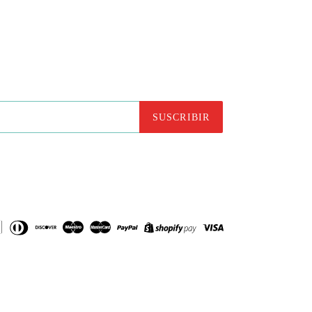
SUSCRIBIR