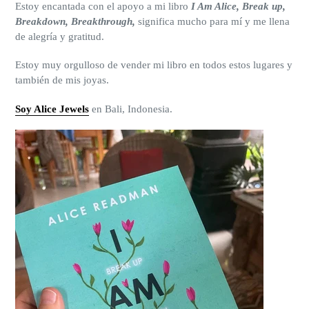
Estoy encantada con el apoyo a mi libro
I Am Alice, Break up,
Breakdown, Breakthrough,
significa mucho para mí y me llena
de alegría y gratitud.
Estoy muy orgulloso de vender mi libro en todos estos lugares y
también de mis joyas.
Soy Alice Jewels
en Bali, Indonesia.