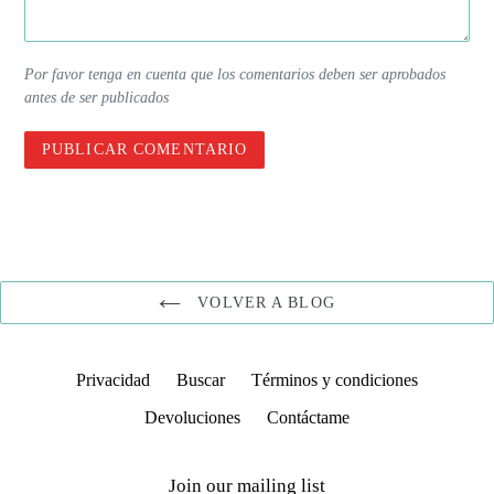
Por favor tenga en cuenta que los comentarios deben ser aprobados
antes de ser publicados
VOLVER A BLOG
Privacidad
Buscar
Términos y condiciones
Devoluciones
Contáctame
Join our mailing list