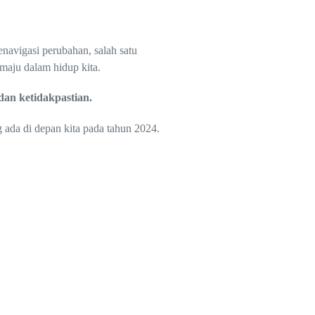
navigasi perubahan, salah satu
 maju dalam hidup kita.
dan ketidakpastian.
 ada di depan kita pada tahun 2024.