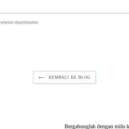
 sebelum dipublikasikan
KEMBALI KE BLOG
Bergabunglah dengan milis 