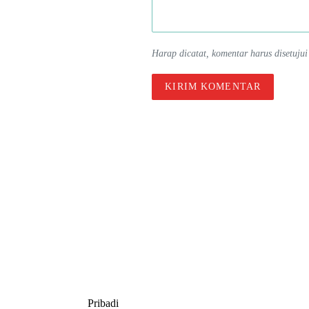
Harap dicatat, komentar harus disetujui
Pribadi