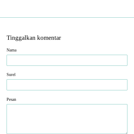
Tinggalkan komentar
Nama
Surel
Pesan