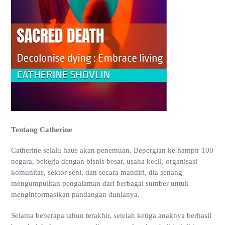
Tentang Catherine
Catherine selalu haus akan penemuan. Bepergian ke hampir 100
negara, bekerja dengan bisnis besar, usaha kecil, organisasi
komunitas, sektor seni, dan secara mandiri, dia senang
mengumpulkan pengalaman dari berbagai sumber untuk
menginformasikan pandangan dunianya.
Selama beberapa tahun terakhir, setelah ketiga anaknya berhasil