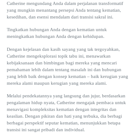
Catherine mengundang Anda dalam perjalanan transformatif
yang mungkin menantang persepsi Anda tentang kematian,
kesedihan, dan esensi mendalam dari transisi sakral ini.
Tingkatkan hubungan Anda dengan kematian untuk
meningkatkan hubungan Anda dengan kehidupan.
Dengan kejelasan dan kasih sayang yang tak tergoyahkan,
Catherine mengeksplorasi topik tabu ini, menawarkan
kebijaksanaan dan bimbingan bagi mereka yang mencari
pemahaman lebih dalam tentang masalah ini dan hubungan
yang lebih baik dengan konsep kematian – baik kerugian yang
mereka alami maupun kerugian yang mereka alami.
Melalui pendekatannya yang langsung dan jujur, berdasarkan
pengalaman hidup nyata, Catherine mengajak pembaca untuk
menavigasi kompleksitas kematian dengan integritas dan
keaslian. Dengan pikiran dan hati yang terbuka, dia berbagi
berbagai perspektif seputar kematian, menunjukkan betapa
transisi ini sangat pribadi dan individual.