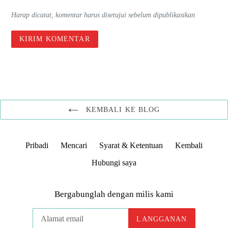
Harap dicatat, komentar harus disetujui sebelum dipublikasikan
KEMBALI KE BLOG
Pribadi
Mencari
Syarat & Ketentuan
Kembali
Hubungi saya
Bergabunglah dengan milis kami
LANGGANAN