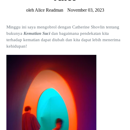
oleh Alice Readman
November 03, 2023
Minggu ini saya mengobrol dengan Catherine Shovlin tentang
bukunya
Kematian Suci
dan bagaimana pendekatan kita
terhadap kematian dapat diubah dan kita dapat lebih menerima
kehidupan!