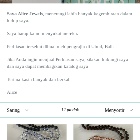
Saya Alice Jewels,
menerangi lebih banyak kegembiraan dalam
hidup saya.
Saya harap kamu menyukai mereka.
Perhiasan tersebut dibuat oleh pengrajin di Ubud, Bali.
Jika Anda ingin menjual Perhiasan saya, silakan hubungi saya
dan saya dapat membagikan katalog saya
Terima kasih banyak dan berkah
Alice
Saring
Menyortir
12 produk