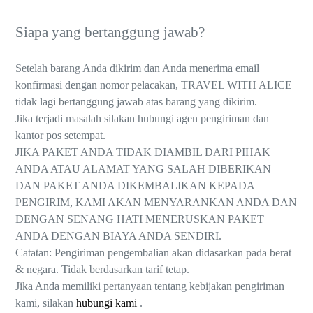
Siapa yang bertanggung jawab?
Setelah barang Anda dikirim dan Anda menerima email
konfirmasi dengan nomor pelacakan, TRAVEL WITH ALICE
tidak lagi bertanggung jawab atas barang yang dikirim.
Jika terjadi masalah silakan hubungi agen pengiriman dan
kantor pos setempat.
JIKA PAKET ANDA TIDAK DIAMBIL DARI PIHAK
ANDA ATAU ALAMAT YANG SALAH DIBERIKAN
DAN PAKET ANDA DIKEMBALIKAN KEPADA
PENGIRIM, KAMI AKAN MENYARANKAN ANDA DAN
DENGAN SENANG HATI MENERUSKAN PAKET
ANDA DENGAN BIAYA ANDA SENDIRI.
Catatan: Pengiriman pengembalian akan didasarkan pada berat
& negara. Tidak berdasarkan tarif tetap.
Jika Anda memiliki pertanyaan tentang kebijakan pengiriman
kami, silakan
hubungi kami
.