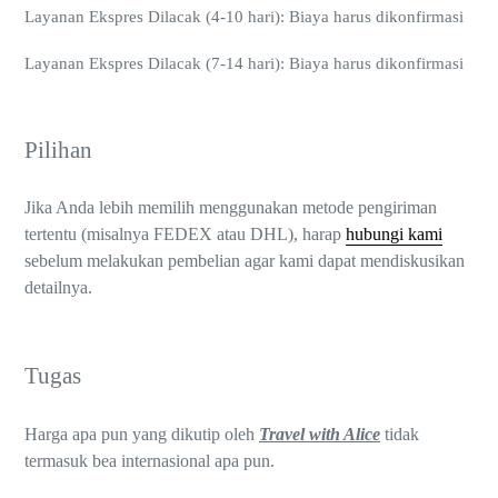
Layanan Ekspres Dilacak (4-10 hari): Biaya harus dikonfirmasi
Layanan Ekspres Dilacak (7-14 hari): Biaya harus dikonfirmasi
Pilihan
Jika Anda lebih memilih menggunakan metode pengiriman
tertentu (misalnya FEDEX atau DHL), harap
hubungi kami
sebelum melakukan pembelian agar kami dapat mendiskusikan
detailnya.
Tugas
Harga apa pun yang dikutip oleh
Travel with Alice
tidak
termasuk bea internasional apa pun.